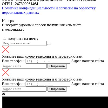
ОГРН 1247800061464
Политика конфиденциальности и согласие на обработку
персональных данных
Наверх
Выберите удобный способ получения чек-листа
в мессенджер
получить на почту
Укажите ваш номер телефона и я перезвоню вам
Ваш телефон:
Адрес вашего сайта
Отправить
Укажите ваш номер телефона и я перезвоню вам
Ваш телефон:
Адрес вашего сайта
Отправить
✖