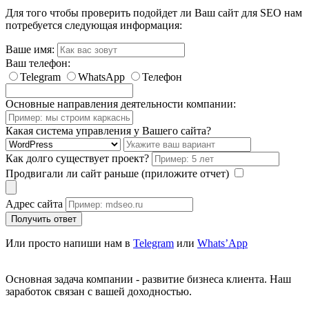
Для того чтобы проверить подойдет ли Ваш сайт для SEO нам
потребуется следующая информация:
Ваше имя:
Ваш телефон:
Telegram
WhatsApp
Телефон
Основные направления деятельности компании:
Какая система управления у Вашего сайта?
Как долго существует проект?
Продвигали ли сайт раньше (приложите отчет)
Адрес сайта
Получить ответ
Или просто напиши нам в
Telegram
или
Whats’App
Основная задача компании - развитие бизнеса клиента. Наш
заработок связан с вашей доходностью.