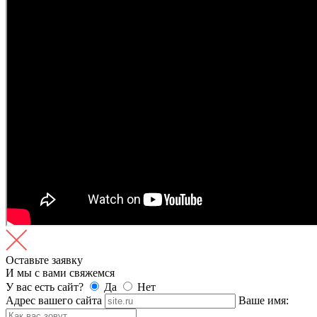
Оставьте заявку
И мы с вами свяжемся
У вас есть сайт?
Да
Нет
Адрес вашего сайта
Ваше имя: