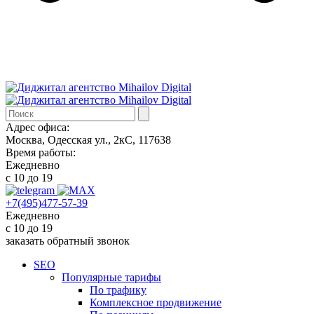
Адрес офиса:
Москва, Одесская ул., 2кС, 117638
Время работы:
Ежедневно
с 10 до 19
+7(495)477-57-39
Ежедневно
с 10 до 19
заказать обратный звонок
SEO
Популярные тарифы
По трафику
Комплексное продвижение