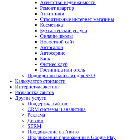
Агентство недвижимости
Ремонт квартир
Анкетники
Строительные интернет-магазины
Косметика
Бухгалтерские услуги
Онлайн-школы
Новостной сайт
Автосалон
Автосервис
Банк
Фитнес клуб
Гостиница или отель
Подойдет ли наш сайт для SEO
Калькулятор стоимости
Интернет-маркетинг
Разработка сайтов
Другие услуги
Поддержка сайтов
CRM системы и аналитика
Реклама
Дизайн
SERM
Продвижение на Авито
Продвижение приложений в Google Play