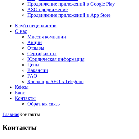
Продвижение приложений в Google Play
ASO продвижение
Продвижение приложений в App Store
Клуб специалистов
О нас
Миссия компании
Акции
Отзывы
Сертификаты
Юридическая информация
Цены
Вакансии
FAQ
Канал про SEO в Telegram
Кейсы
Блог
Контакты
Обратная связь
Главная
Контакты
Контакты