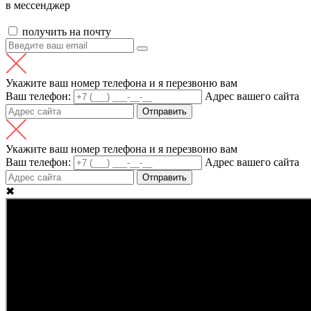
в мессенджер
получить на почту
Укажите ваш номер телефона и я перезвоню вам
Ваш телефон:
Адрес вашего сайта
Отправить
Укажите ваш номер телефона и я перезвоню вам
Ваш телефон:
Адрес вашего сайта
Отправить
✖