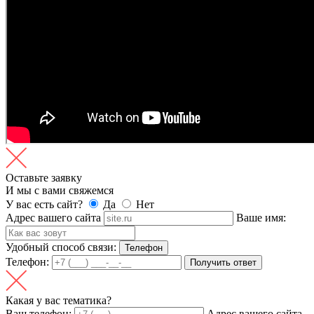
Оставьте заявку
И мы с вами свяжемся
У вас есть сайт?
Да
Нет
Адрес вашего сайта
Ваше имя:
Удобный способ связи:
Телефон
Телефон:
Получить ответ
Какая у вас тематика?
Ваш телефон:
Адрес вашего сайта