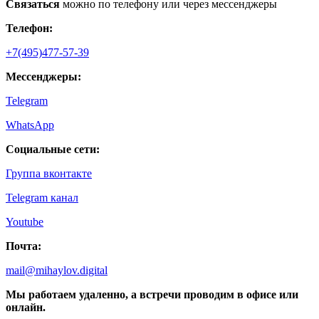
Связаться
можно по телефону или через мессенджеры
Телефон:
+7(495)477-57-39
Мессенджеры:
Telegram
WhatsApp
Социальные сети:
Группа вконтакте
Telegram канал
Youtube
Почта:
mail@mihaylov.digital
Мы работаем удаленно, а встречи проводим в офисе или
онлайн.