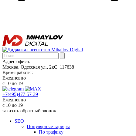
Адрес офиса:
Москва, Одесская ул., 2кС, 117638
Время работы:
Ежедневно
с 10 до 19
+7(495)477-57-39
Ежедневно
с 10 до 19
заказать обратный звонок
SEO
Популярные тарифы
По трафику