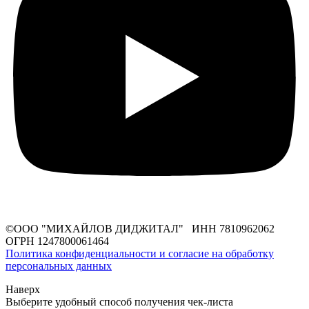
©ООО "МИХАЙЛОВ ДИДЖИТАЛ" ИНН 7810962062
ОГРН 1247800061464
Политика конфиденциальности и согласие на обработку
персональных данных
Наверх
Выберите удобный способ получения чек-листа