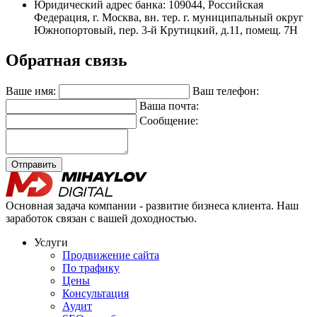
Юридический адрес банка: 109044, Российская
Федерация, г. Москва, вн. тер. г. муниципальный округ
Южнопортовый, пер. 3-й Крутицкий, д.11, помещ. 7Н
Обратная связь
Ваше имя:
Ваш телефон:
Ваша почта:
Сообщение:
Отправить
Основная задача компании - развитие бизнеса клиента. Наш
заработок связан с вашей доходностью.
Услуги
Продвижение сайта
По трафику
Цены
Консультация
Аудит