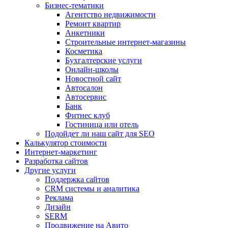
Бизнес-тематики
Агентство недвижимости
Ремонт квартир
Анкетники
Строительные интернет-магазины
Косметика
Бухгалтерские услуги
Онлайн-школы
Новостной сайт
Автосалон
Автосервис
Банк
Фитнес клуб
Гостиница или отель
Подойдет ли наш сайт для SEO
Калькулятор стоимости
Интернет-маркетинг
Разработка сайтов
Другие услуги
Поддержка сайтов
CRM системы и аналитика
Реклама
Дизайн
SERM
Продвижение на Авито