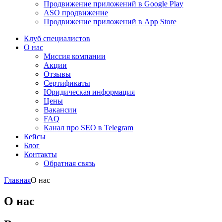
Продвижение приложений в Google Play
ASO продвижение
Продвижение приложений в App Store
Клуб специалистов
О нас
Миссия компании
Акции
Отзывы
Сертификаты
Юридическая информация
Цены
Вакансии
FAQ
Канал про SEO в Telegram
Кейсы
Блог
Контакты
Обратная связь
Главная
О нас
О нас