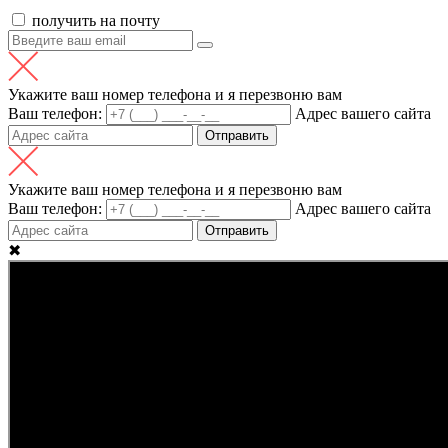
получить на почту
Укажите ваш номер телефона и я перезвоню вам
Ваш телефон:
Адрес вашего сайта
Отправить
Укажите ваш номер телефона и я перезвоню вам
Ваш телефон:
Адрес вашего сайта
Отправить
✖