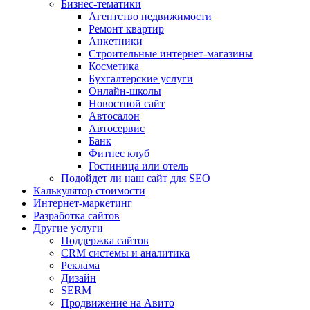
Бизнес-тематики
Агентство недвижимости
Ремонт квартир
Анкетники
Строительные интернет-магазины
Косметика
Бухгалтерские услуги
Онлайн-школы
Новостной сайт
Автосалон
Автосервис
Банк
Фитнес клуб
Гостиница или отель
Подойдет ли наш сайт для SEO
Калькулятор стоимости
Интернет-маркетинг
Разработка сайтов
Другие услуги
Поддержка сайтов
CRM системы и аналитика
Реклама
Дизайн
SERM
Продвижение на Авито