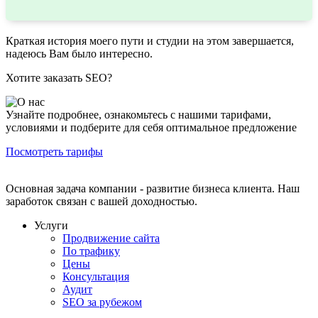
Краткая история моего пути и студии на этом завершается,
надеюсь Вам было интересно.
Хотите заказать SEO?
Узнайте подробнее, ознакомьтесь с нашими тарифами,
условиями и подберите для себя оптимальное предложение
Посмотреть тарифы
Основная задача компании - развитие бизнеса клиента. Наш
заработок связан с вашей доходностью.
Услуги
Продвижение сайта
По трафику
Цены
Консультация
Аудит
SEO за рубежом