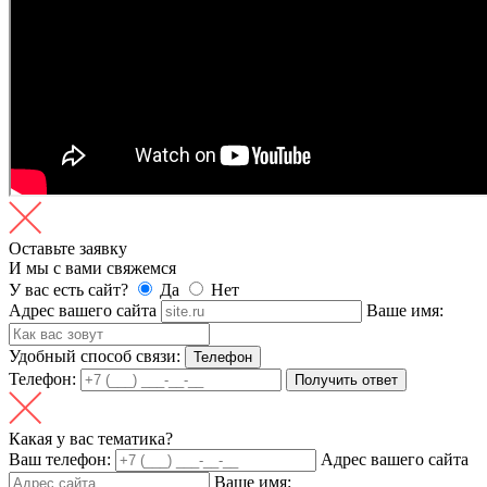
Оставьте заявку
И мы с вами свяжемся
У вас есть сайт?
Да
Нет
Адрес вашего сайта
Ваше имя:
Удобный способ связи:
Телефон
Телефон:
Получить ответ
Какая у вас тематика?
Ваш телефон:
Адрес вашего сайта
Ваше имя: