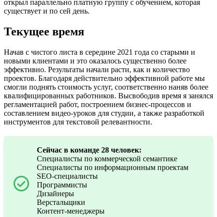
открыл параллельно платную группу с обучением, которая
существует и по сей день.
Текущее время
Начав с чистого листа в середине 2021 года со старыми и
новыми клиентами и это оказалось существенно более
эффективно. Результаты начали расти, как и количество
проектов. Благодаря действительно эффективной работе мы
смогли поднять стоимость услуг, соответственно наняв более
квалифицированных работников. Высвободив время я занялся
регламентацией работ, построением бизнес-процессов и
составлением видео-уроков для студии, а также разработкой
инструментов для текстовой релевантности.
Сейчас в команде 28 человек:
Специалисты по коммерческой семантике
Специалисты по информационным проектам
SEO-специалисты
Программисты
Дизайнеры
Верстальщики
Контент-менеджеры