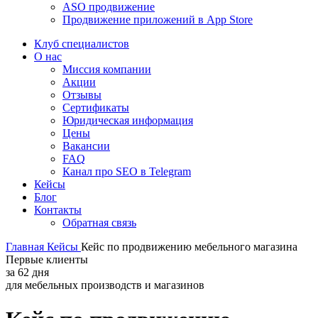
ASO продвижение
Продвижение приложений в App Store
Клуб специалистов
О нас
Миссия компании
Акции
Отзывы
Сертификаты
Юридическая информация
Цены
Вакансии
FAQ
Канал про SEO в Telegram
Кейсы
Блог
Контакты
Обратная связь
Главная
Кейсы
Кейс по продвижению мебельного магазина
Первые клиенты
за 62 дня
для
мебельных производств и магазинов