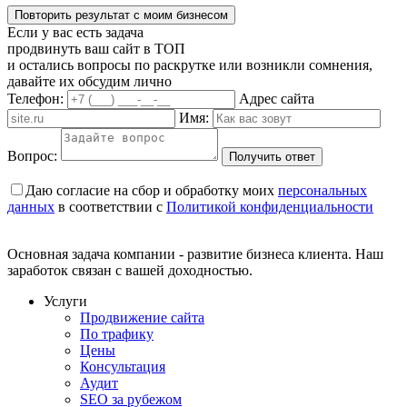
Повторить результат с моим бизнесом
Если у вас есть задача
продвинуть ваш сайт в ТОП
и остались вопросы по раскрутке или возникли сомнения,
давайте их обсудим лично
Телефон:
Адрес сайта
Имя:
Вопрос:
Получить ответ
Даю согласие на сбор и обработку моих
персональных
данных
в соответствии с
Политикой конфиденциальности
Основная задача компании - развитие бизнеса клиента. Наш
заработок связан с вашей доходностью.
Услуги
Продвижение сайта
По трафику
Цены
Консультация
Аудит
SEO за рубежом