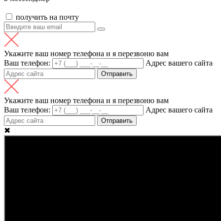
получить на почту
Укажите ваш номер телефона и я перезвоню вам
Ваш телефон:
Адрес вашего сайта
Отправить
Укажите ваш номер телефона и я перезвоню вам
Ваш телефон:
Адрес вашего сайта
Отправить
✖