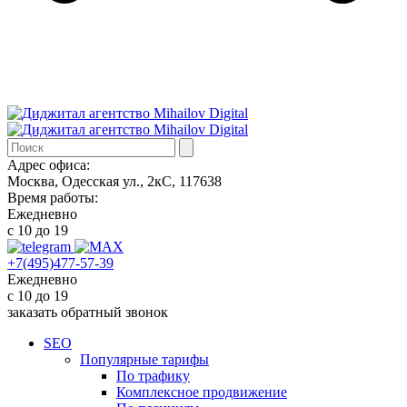
Адрес офиса:
Москва, Одесская ул., 2кС, 117638
Время работы:
Ежедневно
с 10 до 19
+7(495)477-57-39
Ежедневно
с 10 до 19
заказать обратный звонок
SEO
Популярные тарифы
По трафику
Комплексное продвижение