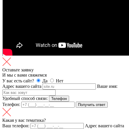
Оставьте заявку
И мы с вами свяжемся
У вас есть сайт?
Да
Нет
Адрес вашего сайта
Ваше имя:
Удобный способ связи:
Телефон
Телефон:
Получить ответ
Какая у вас тематика?
Ваш телефон:
Адрес вашего сайта