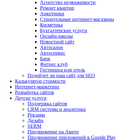
Агентство недвижимости
Ремонт квартир
Анкетники
Строительные интернет-магазины
Косметика
Бухгалтерские услуги
Онлайн-школы
Новостной сайт
Автосалон
Автосервис
Банк
Фитнес клуб
Гостиница или отель
Подойдет ли наш сайт для SEO
Калькулятор стоимости
Интернет-маркетинг
Разработка сайтов
Другие услуги
Поддержка сайтов
CRM системы и аналитика
Реклама
Дизайн
SERM
Продвижение на Авито
Продвижение приложений в Google Play