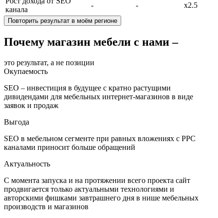
Рост дохода от SEO
-
-
х2.5
канала
Повторить результат в моём регионе
Почему магазин мебели с нами –
это результат, а не позиции
Окупаемость
SEO – инвестиция в будущее с кратно растущими
дивидендами для мебельных интернет-магазинов в виде
заявок и продаж
Выгода
SEO в мебельном сегменте при равных вложениях с PPC
каналами приносит больше обращений
Актуальность
С момента запуска и на протяжении всего проекта сайт
продвигается только актуальными технологиями и
авторскими фишками завтрашнего дня в нише мебельных
производств и магазинов