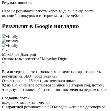
Результативность
Первые результаты работы через 14 дней в виде роста
позиций и покупок в интерне-магазине мебели
Результат в Google наглядно
Я -
Михайлов Дмитрий
Основатель агентства "Mihaylov Digital":
“
Вам интересно, что позволяет мне железно гарантировать
результат на SEO-продвижение?
Ответ прост — 15 лет практического опыта!
92 из 104 клиентов остаются со мной на второй год, потому
что результат вашего бизнеса стоит для меня на первом месте.
Создадим поток
входящих заявок за
4 месяца
С гарантией результата на SEO-продвижение по договору за